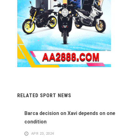
RELATED SPORT NEWS
Barca decision on Xavi depends on one
condition
APR 23, 2024