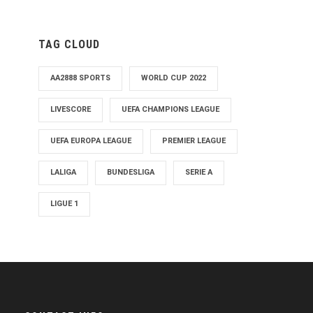
TAG CLOUD
AA2888 SPORTS
WORLD CUP 2022
LIVESCORE
UEFA CHAMPIONS LEAGUE
UEFA EUROPA LEAGUE
PREMIER LEAGUE
LALIGA
BUNDESLIGA
SERIE A
LIGUE 1