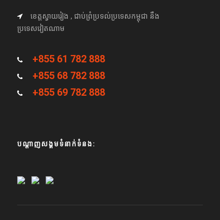
ខេត្តស្វាយរៀង , ជាប់ព្រំប្រទល់ប្រទេសកម្ពុជា នឹង
ប្រទេសវៀតណាម
+855 61 782 888
+855 68 782 888
+855 69 782 888
បណ្តាញសង្គមទំនាក់ទំនង: