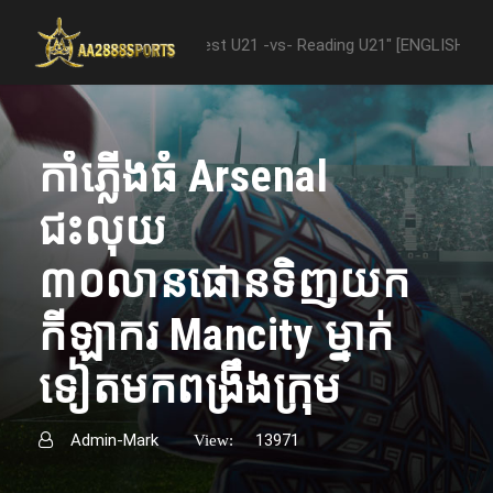
ween "Nottingham Forest U21 -vs- Reading U21" [ENGLISH PREMIER LE
កាំភ្លើងធំ Arsenal
ជះលុយ
៣០លានផោនទិញយក
កីឡាករ Mancity ម្នាក់
ទៀតមកពង្រឹងក្រុម
Admin-Mark
13971
View: