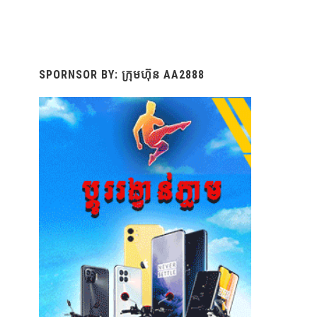
SPORNSOR BY: ក្រុមហ៊ុន AA2888