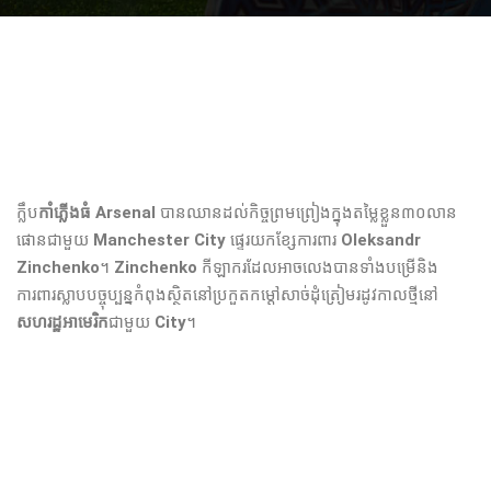
ក្លឹប
កាំភ្លើងធំ
Arsenal
បាន​ឈាន​ដល់​កិច្ចព្រមព្រៀង​ក្នុង​តម្លៃ​ខ្លួន​៣០​លាន​
ផោន​​​ជាមួយ
Manchester City
ផ្ទេរ​យក​ខ្សែ​ការពារ​
Oleksandr
Zinchenko
។
Zinchenko
កីឡាករ​ដែល​អាច​លេង​បាន​ទាំង​បម្រើ​និង​
ការពារ​ស្លាប​បច្ចុប្បន្ន​កំពុង​​ស្ថិត​នៅ​ប្រកួត​កម្ដៅ​សាច់​ដុំ​ត្រៀម​រដូវ​កាល​ថ្មី​នៅ​
សហរដ្ឋអាមេរិក​
ជាមួយ
City
។