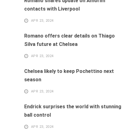
Romano shares update on Amorim
contacts with Liverpool
APR 23, 2024
Romano offers clear details on Thiago
Silva future at Chelsea
APR 23, 2024
Chelsea likely to keep Pochettino next
season
APR 23, 2024
Endrick surprises the world with stunning
ball control
APR 23, 2024