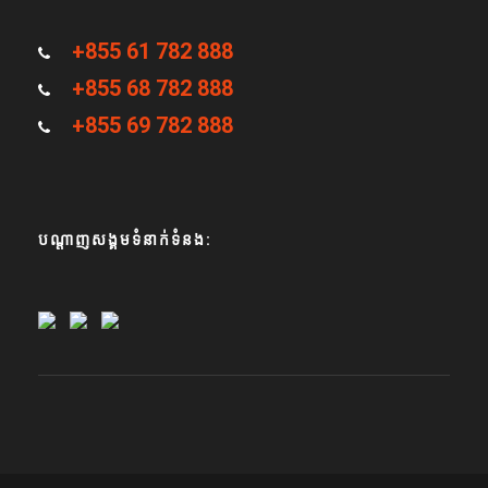
+855 61 782 888
+855 68 782 888
+855 69 782 888
បណ្តាញសង្គមទំនាក់ទំនង: