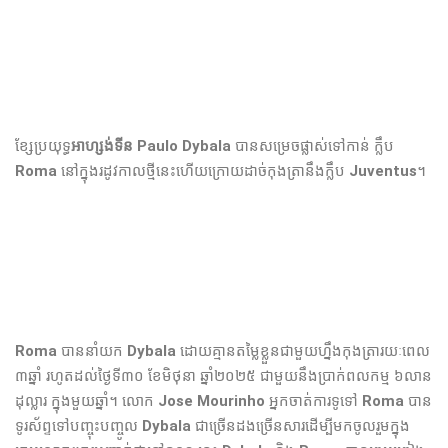
ខ្សែ​ប្រយុទ្ធ
អាហ្សង់ទីន​
Paulo Dybala
បាន​សម្រេច​ផ្លាស់​ទៅ​កាន់​ ក្លឹប​
Roma
នៅ​ក្នុង​រដូវកាល​ថ្មី​នេះ​ហើយ​ក្រោយ​ដាច់​កុងត្រា​នឹង​ក្លឹប​
Juventus
។
Roma
បាន​នាំ​យក​
Dybala
ដោយគ្មានតម្លៃខ្លួនជាមួយហ្នឹង​​កុងត្រា​រយៈពេល​
៣ឆ្នាំ​ រហូត​ដល់​ថ្ងៃ​ទី​៣០ ខែ​មិថុនា​ ឆ្នាំ​២០២៥ ជា​មួយ​នឹង​ប្រាក់ពលកម្ម ៦លាន
ដុល្លារ​ ក្នុង​មួយ​ឆ្នាំ។​ លោក​
Jose Mourinho
អ្នកចាត់ការទូទៅ​
Roma
បាន​
ទូរស័ព្ទ​ទៅ​បញ្ចុះ​បញ្ចូល​
Dybala
ជា​ច្រើន​ដង​ច្រើន​សារ​ដើម្បី​មក​ចូល​រួម​ក្នុង​