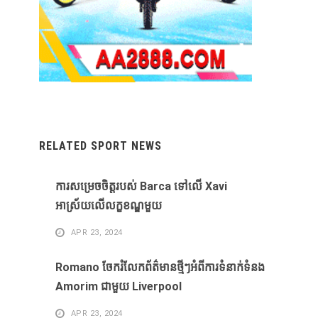
RELATED SPORT NEWS
ការសម្រេចចិត្តរបស់ Barca ទៅលើ Xavi
អាស្រ័យលើលក្ខខណ្ឌមួយ
APR 23, 2024
Romano ចែករំលែកព័ត៌មានថ្មីៗអំពីការទំនាក់ទំនង
Amorim ជាមួយ Liverpool
APR 23, 2024