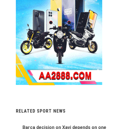
RELATED SPORT NEWS
Barca decision on Xavi depends on one