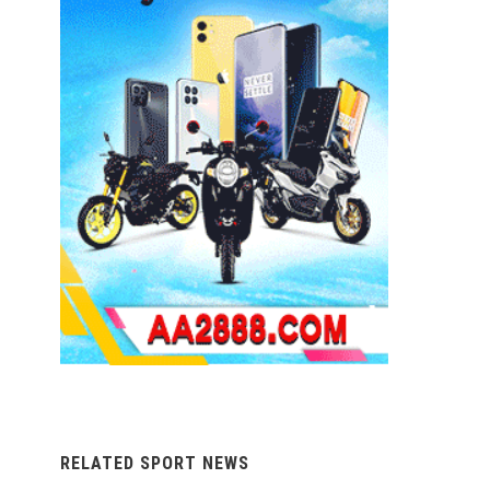
RELATED SPORT NEWS