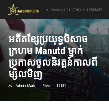
ttingham Forest U21 -vs- Reading U21" [ENGLISH PREMIER LEAGUE 2 U
អតីតខ្សែប្រយុទ្ធបិសាច
ក្រហម Manutd ម្នាក់
ប្រកាសចូលនិវត្តន៍កាលពី
ម្សិលមិញ
Admin-Mark
19181
View: