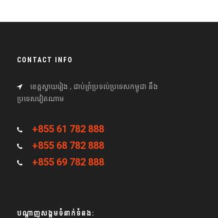
CONTACT INFO
ខេត្តស្វាយរៀង , ជាប់ព្រំប្រទល់ប្រទេសកម្ពុជា នឹង
ប្រទេសវៀតណាម
+855 61 782 888
+855 68 782 888
+855 69 782 888
បណ្តាញសង្គមទំនាក់ទំនង: