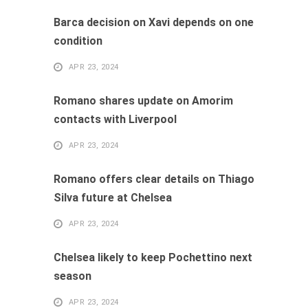
Barca decision on Xavi depends on one
condition
APR 23, 2024
Romano shares update on Amorim
contacts with Liverpool
APR 23, 2024
Romano offers clear details on Thiago
Silva future at Chelsea
APR 23, 2024
Chelsea likely to keep Pochettino next
season
APR 23, 2024