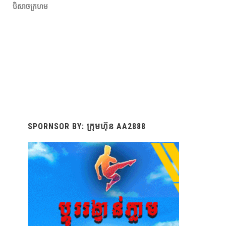
បិសាចក្រហម
SPORNSOR BY: ក្រុមហ៊ុន AA2888