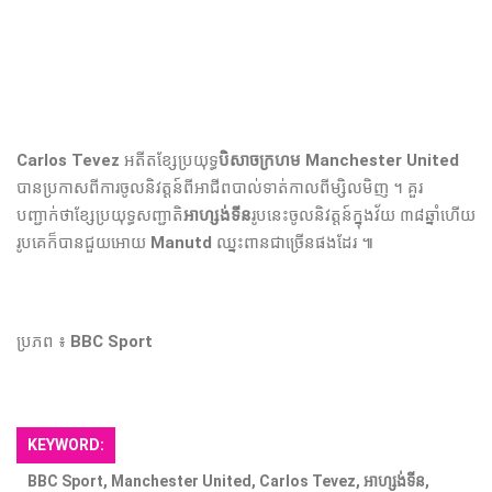
Carlos Tevez
អតីតខ្សែប្រយុទ្ធ
បិសាចក្រហម Manchester United
បានប្រកាសពីការចូលនិវត្ដន៍ពីអាជីពបាល់ទាត់កាលពីម្សិលមិញ ។ គួរ
បញ្ជាក់ថាខ្សែប្រយុទ្ធសញ្ជាតិ
អាហ្សង់ទីន
រូបនេះចូលនិវត្តន៍ក្នុងវ័យ ៣៨ឆ្នាំ​ហើយ
រូបគេក៏បានជួយអោយ
Manutd
ឈ្នះពានជាច្រើនផងដែរ ៕
ប្រភព ៖
BBC Sport
KEYWORD:
BBC Sport, Manchester United, Carlos Tevez, អាហ្សង់ទីន,