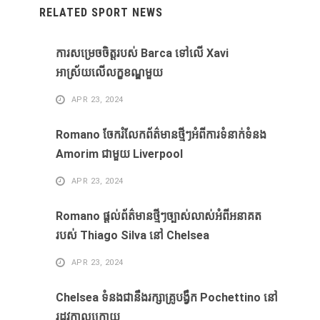
RELATED SPORT NEWS
ការសម្រេចចិត្តរបស់ Barca ទៅលើ Xavi
អាស្រ័យលើលក្ខខណ្ឌមួយ
APR 23, 2024
Romano ចែករំលែកព័ត៌មានថ្មីៗអំពីការទំនាក់ទំនង
Amorim ជាមួយ Liverpool
APR 23, 2024
Romano ផ្តល់ព័ត៌មានថ្មីៗច្បាស់លាស់អំពីអនាគត
របស់ Thiago Silva នៅ Chelsea
APR 23, 2024
Chelsea ទំនងជានឹងរក្សាគ្រូបង្វឹក Pochettino នៅ
រដូវកាលក្រោយ