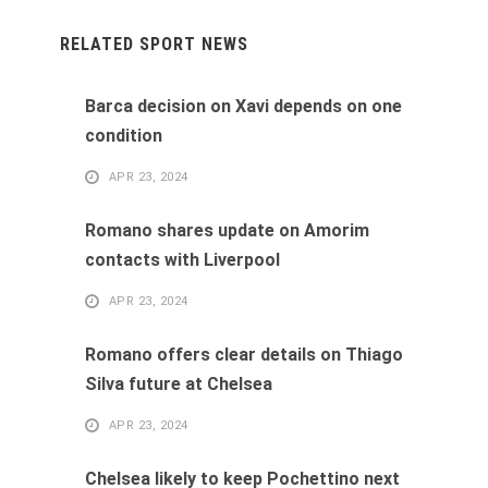
RELATED SPORT NEWS
Barca decision on Xavi depends on one
condition
APR 23, 2024
Romano shares update on Amorim
contacts with Liverpool
APR 23, 2024
Romano offers clear details on Thiago
Silva future at Chelsea
APR 23, 2024
Chelsea likely to keep Pochettino next