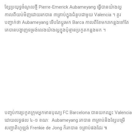
ខ្សែប្រយុទ្ធចំណូលថ្មី Pierre-Emerick Aubameyang ធ្វើបានយ៉ាងល្អ
កាលពីយប់មិញដោយរកបាន ៣គ្រាប់ក្នុងជំនួបជាមួយ Valencia ។ គួរ
បញ្ជាក់ថា Aubameyang ទើបតែប្តូរមក Barca កាលពីខែមករា​កន្លងទៅតែ
គេបានបង្ហាញទម្រង់លេងយ៉ាងល្អក្នុងប៉ុន្មានប្រកួតកន្លងមក ។
បញ្ចប់ការប្រកួតក្រុមអ្នកមានបុណ្យ FC Barcelona បានយកឈ្នះ Valencia
ដោយលទ្ធផល ៤-១ ខណៈ Aubameyang រកបាន ៣គ្រាប់និងខ្សែបម្រើ
សញ្ជាតិហូឡង់ Frenkie de Jong ក៏រកបាន ១គ្រាប់ផងដែរ ៕