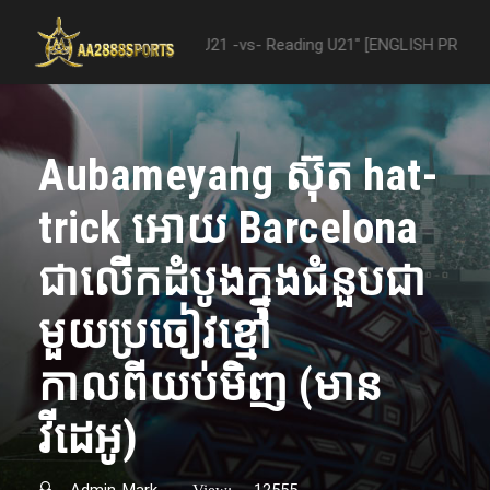
 "Nottingham Forest U21 -vs- Reading U21" [ENGLISH PREMIER LEAGUE
Aubameyang ស៊ុត hat-
trick អោយ Barcelona
ជាលើកដំបូងក្នុងជំនួបជា
មួយប្រចៀវខ្មៅ
កាលពីយប់មិញ (មាន
វីដេអូ)
Admin-Mark
12555
View: