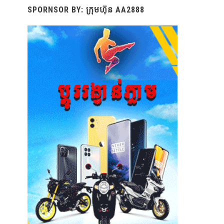
SPORNSOR BY: ក្រុមហ៊ុន AA2888