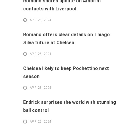
Romano shares update on Amorim
contacts with Liverpool
APR 23, 2024
Romano offers clear details on Thiago
Silva future at Chelsea
APR 23, 2024
Chelsea likely to keep Pochettino next
season
APR 23, 2024
Endrick surprises the world with stunning
ball control
APR 23, 2024