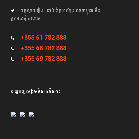
ខេត្តស្វាយរៀង , ជាប់ព្រំប្រទល់ប្រទេសកម្ពុជា នឹង
ប្រទេសវៀតណាម
+855 61 782 888
+855 68 782 888
+855 69 782 888
បណ្តាញសង្គមទំនាក់ទំនង: