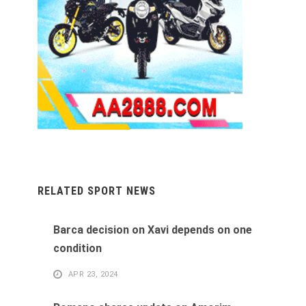
RELATED SPORT NEWS
Barca decision on Xavi depends on one
condition
APR 23, 2024