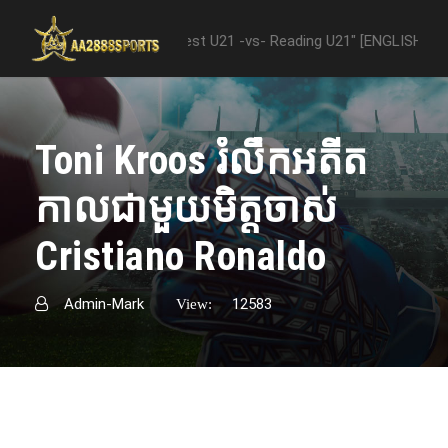
tween "Nottingham Forest U21 -vs- Reading U21" [ENGLISH PREMIER LE
Toni Kroos រំលឹកអតីត
កាលជាមួយមិត្តចាស់
Cristiano Ronaldo
Admin-Mark
12583
View: