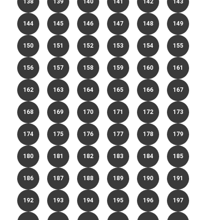
138
139
140
141
142
143
144
145
146
147
148
149
150
151
152
153
154
155
156
157
158
159
160
161
162
163
164
165
166
167
168
169
170
171
172
173
174
175
176
177
178
179
180
181
182
183
184
185
186
187
188
189
190
191
192
193
194
195
196
197