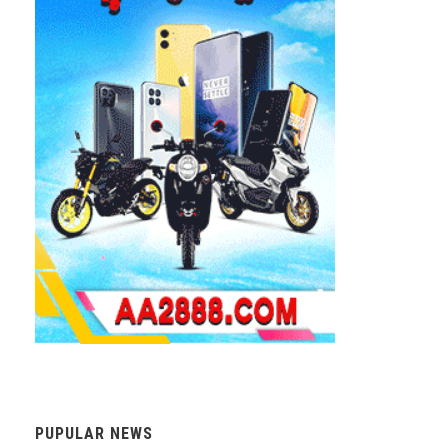
PUPULAR NEWS