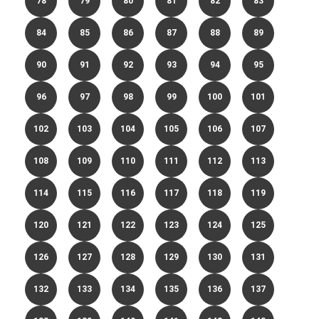
78
79
80
81
82
83
84
85
86
87
88
89
90
91
92
93
94
95
96
97
98
99
100
101
102
103
104
105
106
107
108
109
110
111
112
113
114
115
116
117
118
119
120
121
122
123
124
125
126
127
128
129
130
131
132
133
134
135
136
137