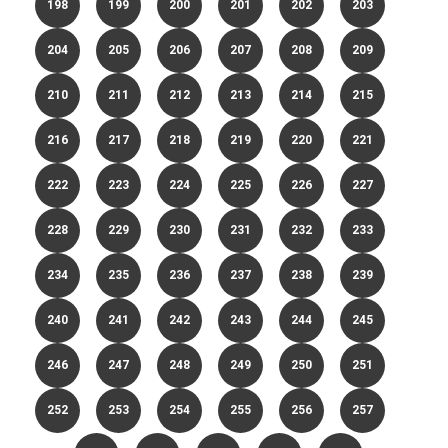
198
199
200
201
202
203
204
205
206
207
208
209
210
211
212
213
214
215
216
217
218
219
220
221
222
223
224
225
226
227
228
229
230
231
232
233
234
235
236
237
238
239
240
241
242
243
244
245
246
247
248
249
250
251
252
253
254
255
256
257