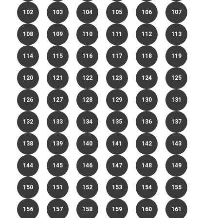
102
103
104
105
106
107
108
109
110
111
112
113
114
115
116
117
118
119
120
121
122
123
124
125
126
127
128
129
130
131
132
133
134
135
136
137
138
139
140
141
142
143
144
145
146
147
148
149
150
151
152
153
154
155
156
157
158
159
160
161