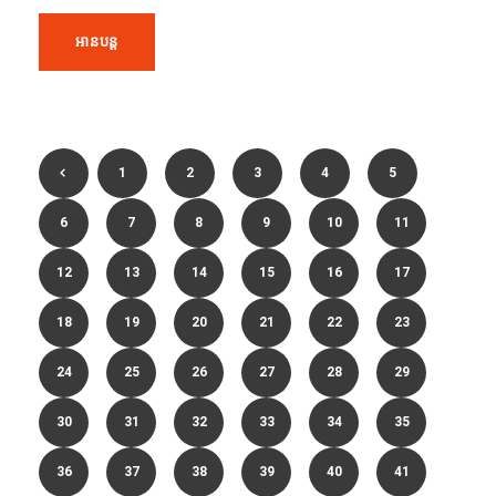
អានបន្ត
1
2
3
4
5
6
7
8
9
10
11
12
13
14
15
16
17
18
19
20
21
22
23
24
25
26
27
28
29
30
31
32
33
34
35
36
37
38
39
40
41