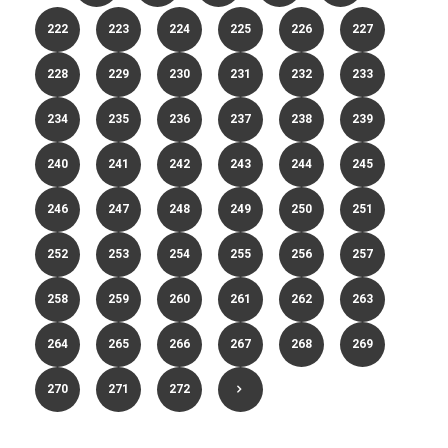
222
223
224
225
226
227
228
229
230
231
232
233
234
235
236
237
238
239
240
241
242
243
244
245
246
247
248
249
250
251
252
253
254
255
256
257
258
259
260
261
262
263
264
265
266
267
268
269
270
271
272