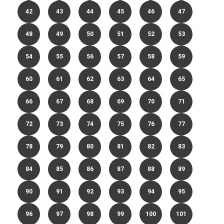
42
43
44
45
46
47
48
49
50
51
52
53
54
55
56
57
58
59
60
61
62
63
64
65
66
67
68
69
70
71
72
73
74
75
76
77
78
79
80
81
82
83
84
85
86
87
88
89
90
91
92
93
94
95
96
97
98
99
100
101