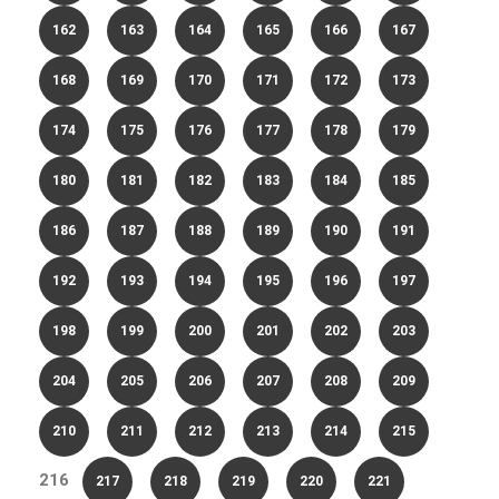
162
163
164
165
166
167
168
169
170
171
172
173
174
175
176
177
178
179
180
181
182
183
184
185
186
187
188
189
190
191
192
193
194
195
196
197
198
199
200
201
202
203
204
205
206
207
208
209
210
211
212
213
214
215
216
217
218
219
220
221